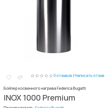
0 отзывов
/
Написать отзыв
Бойлер косвенного нагрева Federica Bugatti
INOX 1000 Premium
Производитель:
Federica Bugatti