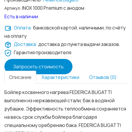
INOX 1000 Premium с анодом
Артикул:
Есть в наличии
Оплата:
банковской картой, наличными, по счёту
на оплату
Доставка:
доставка до пункта выдачи заказов.
Гарантия производителя
Запросить стоимость
Описание
Характеристики
Отзывов (0)
Бойлер косвенного нагрева FEDERICA BUGATTI
выполнен из нержавеющей стали, бак в водяной
рубашке. Эффективность теплообмена сохраняется
на весь срок службы бойлера благодаря
специальному оребрению бака. FEDERICA BUGATTI