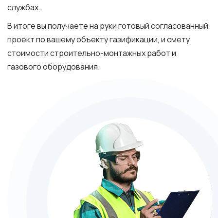
службах.
В итоге вы получаете на руки готовый согласованный
проект по вашему объекту газификации, и смету
стоимости строительно-монтажных работ и
газового оборудования.