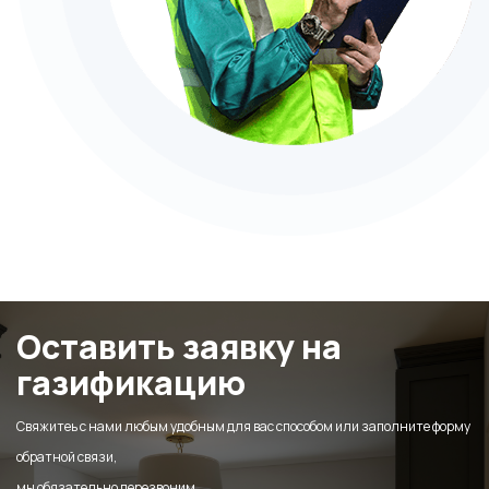
Оставить заявку на
газификацию
Свяжитеь с нами любым удобным для вас способом или заполните форму
обратной связи,
мы обязательно перезвоним.